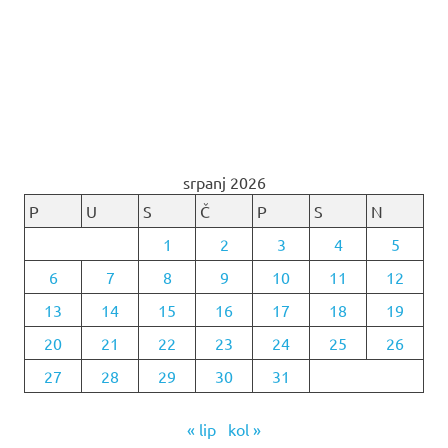
srpanj 2026
P
U
S
Č
P
S
N
1
2
3
4
5
6
7
8
9
10
11
12
13
14
15
16
17
18
19
20
21
22
23
24
25
26
27
28
29
30
31
« lip
kol »